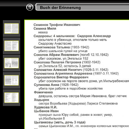
Buch der Erinnerung