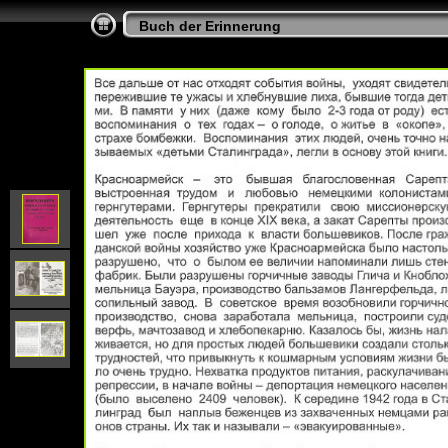
Buch der Erinnerung