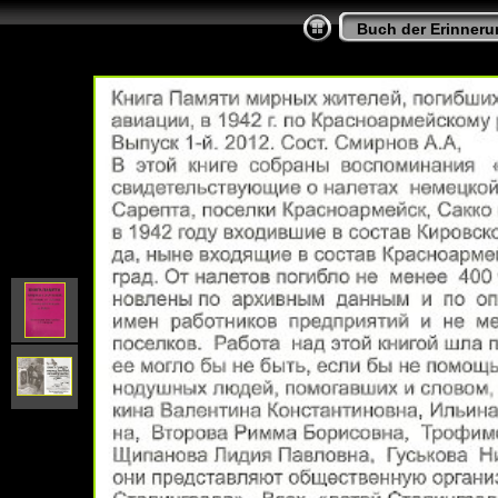
Buch der Erinner