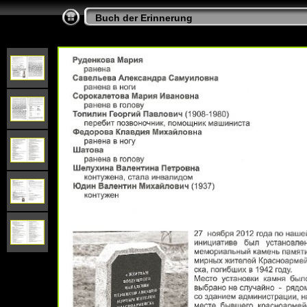
Buch der Erinnerung