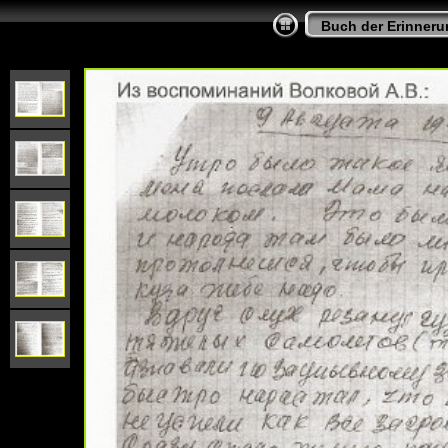
Buch der Erinner