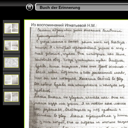
Buch der Erinnerung