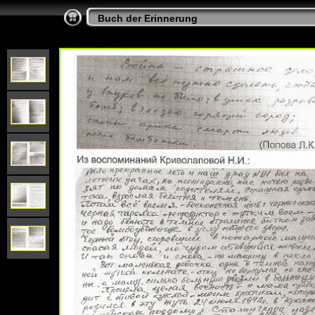
Buch der Erinnerung