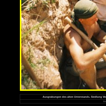
Ausgrabungen des alten Unterstands. Siedlung Verc
An