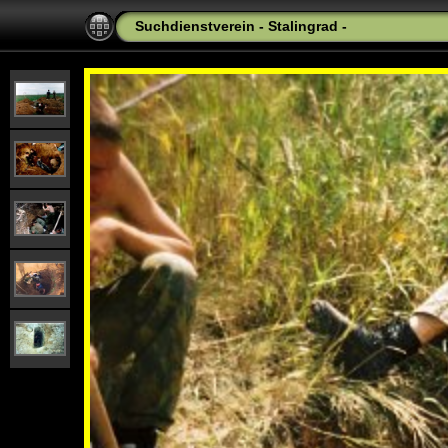
Suchdienstverein - Stalingrad -