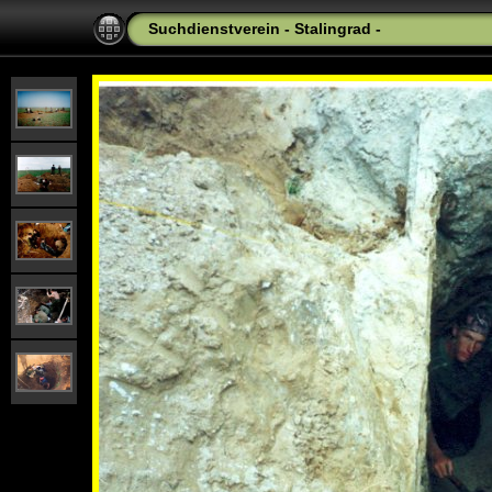
Suchdienstverein - Stalingrad -