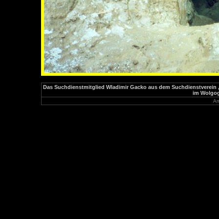
Das Suchdienstmitglied Wladimir Gacko aus dem Suchdienstverein „
im Wolgog
An