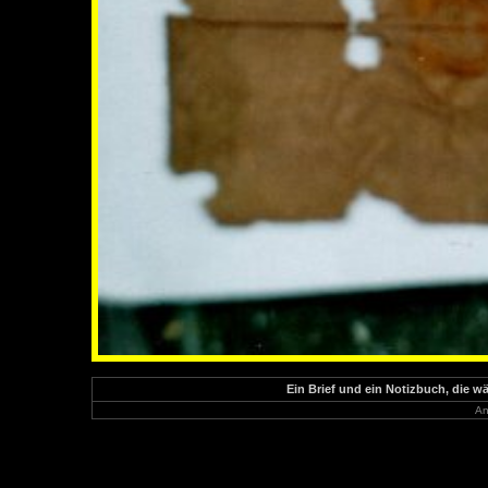
Ein Brief und ein Notizbuch, die 
An