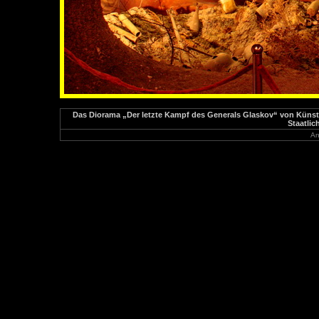
Das Diorama „Der letzte Kampf des Generals Glaskov“ von Künst
Staatlic
An