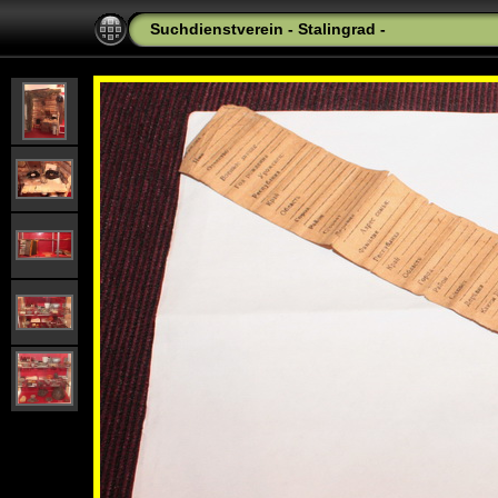
Suchdienstverein - Stalingrad -